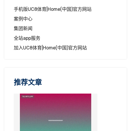
手机版UC8体育|Home(中国)官方网站
案例中心
集团新闻
全站app服务
加入UC8体育|Home(中国)官方网站
推荐文章