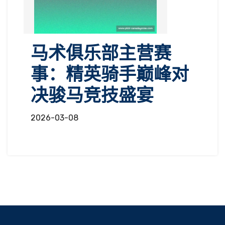
马术俱乐部主营赛
事：精英骑手巅峰对
决骏马竞技盛宴
2026-03-08