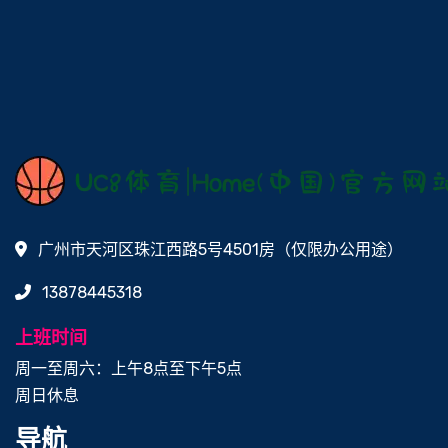
广州市天河区珠江西路5号4501房（仅限办公用途）
13878445318
上班时间
周一至周六：上午8点至下午5点
周日休息
导航