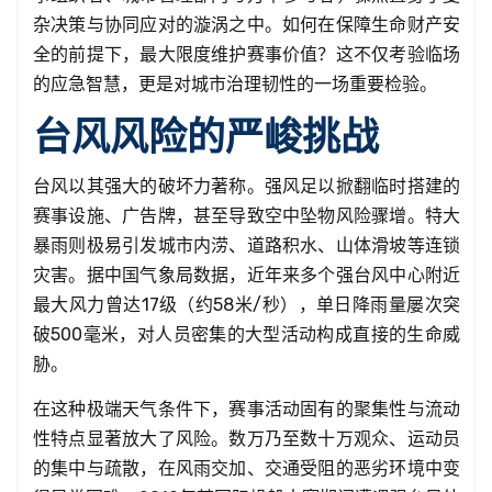
杂决策与协同应对的漩涡之中。如何在保障生命财产安
全的前提下，最大限度维护赛事价值？这不仅考验临场
的应急智慧，更是对城市治理韧性的一场重要检验。
台风风险的严峻挑战
台风以其强大的破坏力著称。强风足以掀翻临时搭建的
赛事设施、广告牌，甚至导致空中坠物风险骤增。特大
暴雨则极易引发城市内涝、道路积水、山体滑坡等连锁
灾害。据中国气象局数据，近年来多个强台风中心附近
最大风力曾达17级（约58米/秒），单日降雨量屡次突
破500毫米，对人员密集的大型活动构成直接的生命威
胁。
在这种极端天气条件下，赛事活动固有的聚集性与流动
性特点显著放大了风险。数万乃至数十万观众、运动员
的集中与疏散，在风雨交加、交通受阻的恶劣环境中变