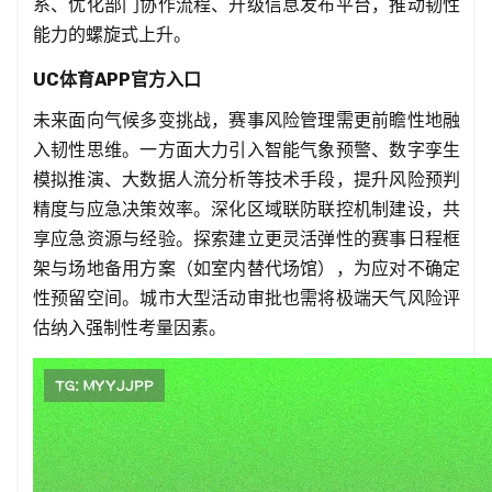
系、优化部门协作流程、升级信息发布平台，推动韧性
能力的螺旋式上升。
UC体育APP官方入口
未来面向气候多变挑战，赛事风险管理需更前瞻性地融
入韧性思维。一方面大力引入智能气象预警、数字孪生
模拟推演、大数据人流分析等技术手段，提升风险预判
精度与应急决策效率。深化区域联防联控机制建设，共
享应急资源与经验。探索建立更灵活弹性的赛事日程框
架与场地备用方案（如室内替代场馆），为应对不确定
性预留空间。城市大型活动审批也需将极端天气风险评
估纳入强制性考量因素。